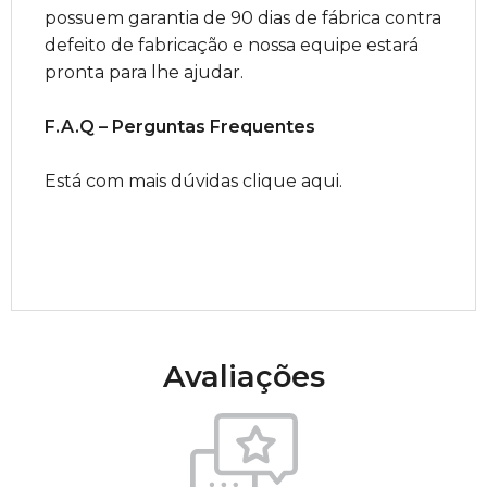
possuem garantia de 90 dias de fábrica contra
defeito de fabricação e nossa equipe estará
pronta para lhe ajudar.
F.A.Q – Perguntas Frequentes
Está com mais dúvidas clique aqui.
Avaliações