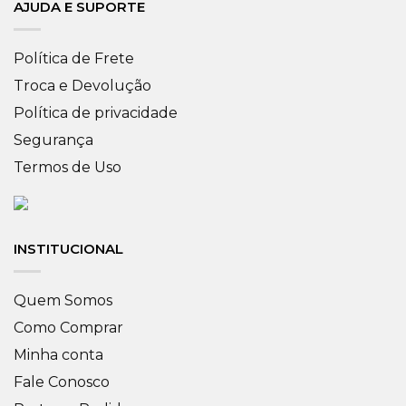
AJUDA E SUPORTE
Política de Frete
Troca e Devolução
Política de privacidade
Segurança
Termos de Uso
INSTITUCIONAL
Quem Somos
Como Comprar
Minha conta
Fale Conosco