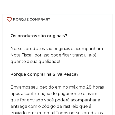
PORQUE COMPRAR?
Os produtos são originais?
Nossos produtos são originais e acompanham
Nota Fiscal, por isso pode ficar tranquila(o)
quanto a sua qualidade!
Porque comprar na Silva Pesca?
Enviamos seu pedido em no máximo 28 horas
após a confirmação do pagamento e assim
que for enviado você poderá acompanhar a
entrega com o código de rastreio que é
enviado em seu email.Todos nossos produtos