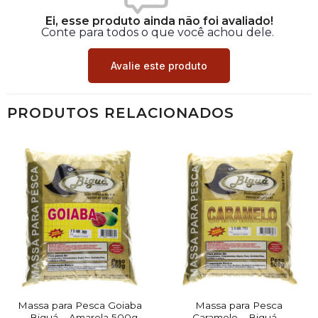
Ei, esse produto ainda não foi avaliado!
Conte para todos o que você achou dele.
Avalie este produto
PRODUTOS RELACIONADOS
Massa para Pesca Goiaba
Massa para Pesca
– Biguá – Amarela 500g
Caramelo – Biguá –