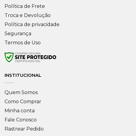
Política de Frete
Troca e Devolução
Política de privacidade
Segurança
Termos de Uso
INSTITUCIONAL
Quem Somos
Como Comprar
Minha conta
Fale Conosco
Rastrear Pedido