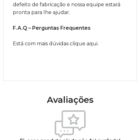
defeito de fabricação e nossa equipe estará
pronta para lhe ajudar.
F.A.Q – Perguntas Frequentes
Está com mais dúvidas clique aqui.
Avaliações