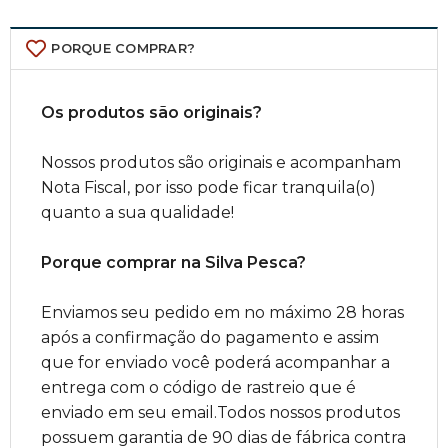
PORQUE COMPRAR?
Os produtos são originais?
Nossos produtos são originais e acompanham
Nota Fiscal, por isso pode ficar tranquila(o)
quanto a sua qualidade!
Porque comprar na Silva Pesca?
Enviamos seu pedido em no máximo 28 horas
após a confirmação do pagamento e assim
que for enviado você poderá acompanhar a
entrega com o código de rastreio que é
enviado em seu email.Todos nossos produtos
possuem garantia de 90 dias de fábrica contra