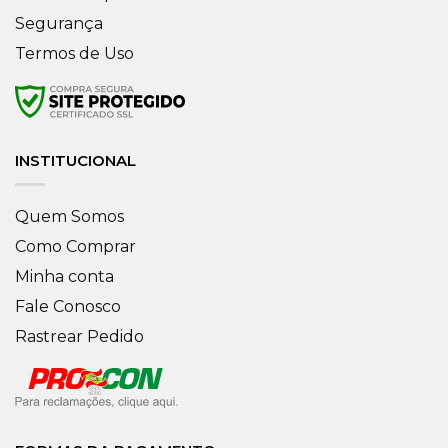
Segurança
Termos de Uso
INSTITUCIONAL
Quem Somos
Como Comprar
Minha conta
Fale Conosco
Rastrear Pedido