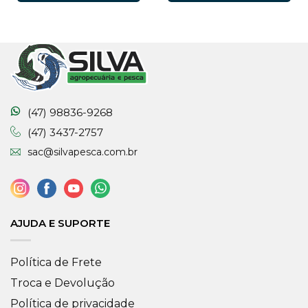
(47) 98836-9268
(47) 3437-2757
sac@silvapesca.com.br
AJUDA E SUPORTE
Política de Frete
Troca e Devolução
Política de privacidade