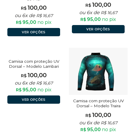
100,00
R$
100,00
R$
ou 6x de
R$
16,67
ou 6x de
R$
16,67
95,00
no pix
R$
95,00
no pix
R$
VER OPÇÕES
VER OPÇÕES
Camisa com proteção UV
Dorsal – Modelo Lambari
100,00
R$
ou 6x de
R$
16,67
95,00
no pix
R$
VER OPÇÕES
Camisa com proteção UV
Dorsal – Modelo Traira
100,00
R$
ou 6x de
R$
16,67
95,00
no pix
R$