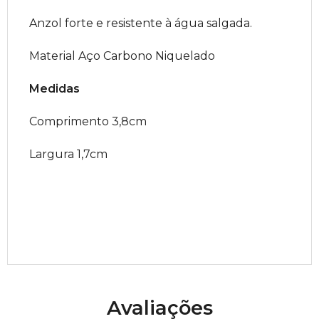
Anzol forte e resistente à água salgada.
Material Aço Carbono Niquelado
Medidas
Comprimento 3,8cm
Largura 1,7cm
Avaliações