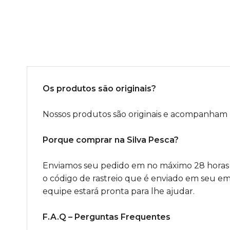
Os produtos são originais?
Nossos produtos são originais e acompanham No
Porque comprar na Silva Pesca?
Enviamos seu pedido em no máximo 28 horas
o código de rastreio que é enviado em seu ema
equipe estará pronta para lhe ajudar.
F.A.Q – Perguntas Frequentes