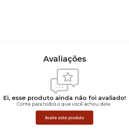
Avaliações
Ei, esse produto ainda não foi avaliado!
Conte para todos o que você achou dele.
Avalie este produto