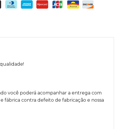
 qualidade!
iado você poderá acompanhar a entrega com
 fábrica contra defeito de fabricação e nossa