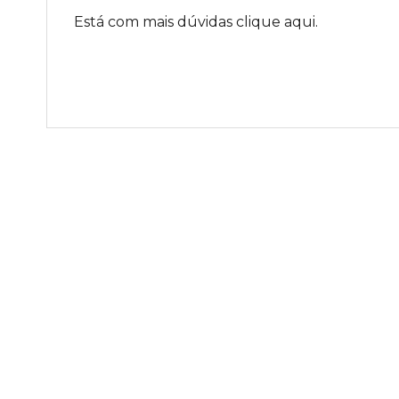
Está com mais dúvidas clique aqui.