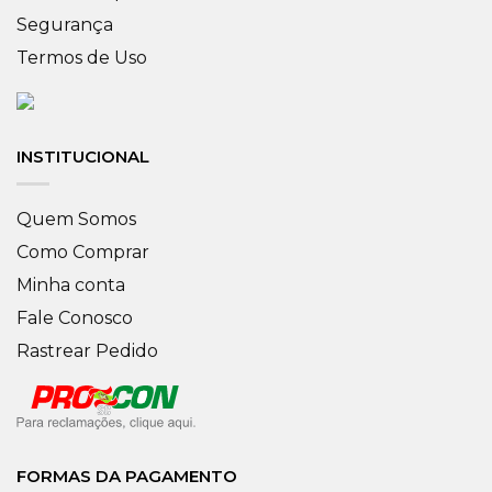
Segurança
Termos de Uso
INSTITUCIONAL
Quem Somos
Como Comprar
Minha conta
Fale Conosco
Rastrear Pedido
FORMAS DA PAGAMENTO