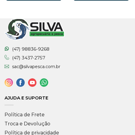
(47) 98836-9268
(47) 3437-2757
sac@silvapesca.com.br
AJUDA E SUPORTE
Política de Frete
Troca e Devolução
Política de privacidade