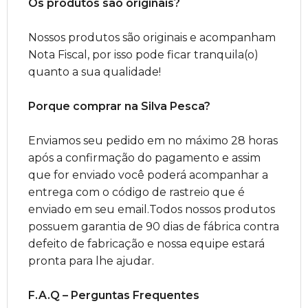
Os produtos são originais?
Nossos produtos são originais e acompanham
Nota Fiscal, por isso pode ficar tranquila(o)
quanto a sua qualidade!
Porque comprar na Silva Pesca?
Enviamos seu pedido em no máximo 28 horas
após a confirmação do pagamento e assim
que for enviado você poderá acompanhar a
entrega com o código de rastreio que é
enviado em seu email.Todos nossos produtos
possuem garantia de 90 dias de fábrica contra
defeito de fabricação e nossa equipe estará
pronta para lhe ajudar.
F.A.Q – Perguntas Frequentes