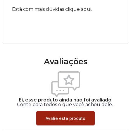
Está com mais dúvidas clique aqui.
Avaliações
Ei, esse produto ainda não foi avaliado!
Conte para todos o que você achou dele.
Avalie este produto