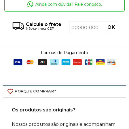
Ainda com dúvida? Fale conosco.
Calcule o frete
Não sei meu CEP
Formas de Pagamento
PORQUE COMPRAR?
Os produtos são originais?
Nossos produtos são originais e acompanham