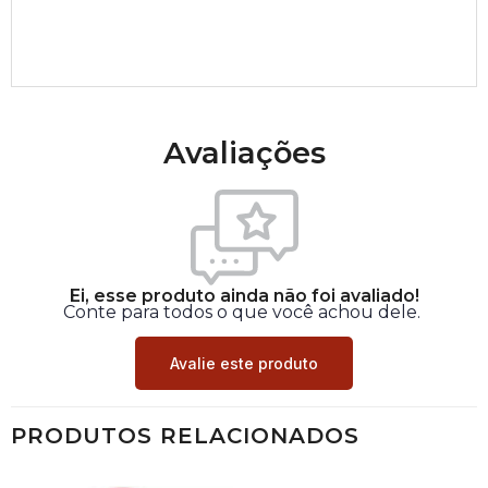
Avaliações
Ei, esse produto ainda não foi avaliado!
Conte para todos o que você achou dele.
Avalie este produto
PRODUTOS RELACIONADOS