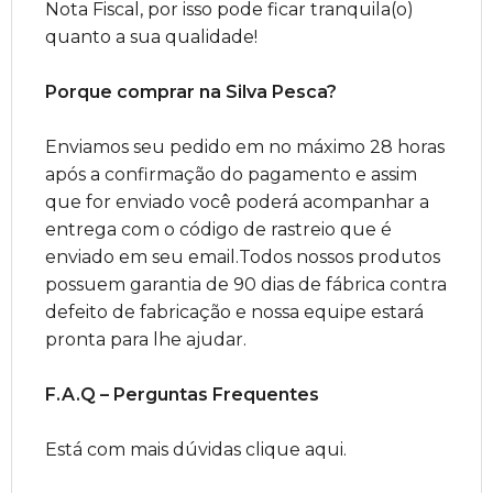
Nota Fiscal, por isso pode ficar tranquila(o)
quanto a sua qualidade!
Porque comprar na Silva Pesca?
Enviamos seu pedido em no máximo 28 horas
após a confirmação do pagamento e assim
que for enviado você poderá acompanhar a
entrega com o código de rastreio que é
enviado em seu email.Todos nossos produtos
possuem garantia de 90 dias de fábrica contra
defeito de fabricação e nossa equipe estará
pronta para lhe ajudar.
F.A.Q – Perguntas Frequentes
Está com mais dúvidas clique aqui.