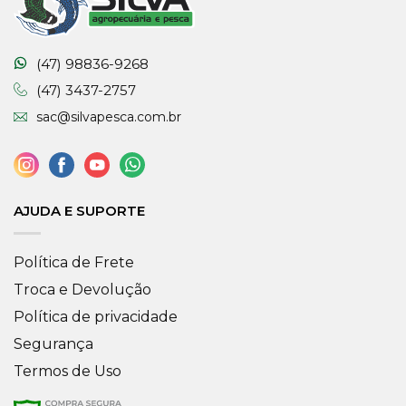
(47) 98836-9268
(47) 3437-2757
sac@silvapesca.com.br
AJUDA E SUPORTE
Política de Frete
Troca e Devolução
Política de privacidade
Segurança
Termos de Uso