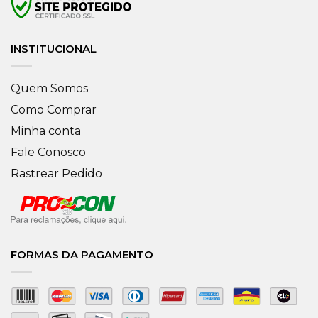
INSTITUCIONAL
Quem Somos
Como Comprar
Minha conta
Fale Conosco
Rastrear Pedido
FORMAS DA PAGAMENTO