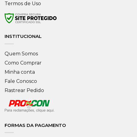
Termos de Uso
INSTITUCIONAL
Quem Somos
Como Comprar
Minha conta
Fale Conosco
Rastrear Pedido
FORMAS DA PAGAMENTO