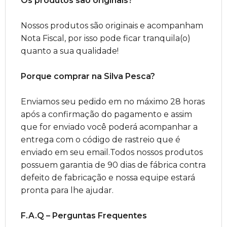
Os produtos são originais?
Nossos produtos são originais e acompanham
Nota Fiscal, por isso pode ficar tranquila(o)
quanto a sua qualidade!
Porque comprar na Silva Pesca?
Enviamos seu pedido em no máximo 28 horas
após a confirmação do pagamento e assim
que for enviado você poderá acompanhar a
entrega com o código de rastreio que é
enviado em seu email.Todos nossos produtos
possuem garantia de 90 dias de fábrica contra
defeito de fabricação e nossa equipe estará
pronta para lhe ajudar.
F.A.Q – Perguntas Frequentes