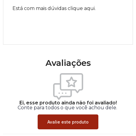
Está com mais dúvidas clique aqui.
Avaliações
Ei, esse produto ainda não foi avaliado!
Conte para todos o que você achou dele.
Avalie este produto