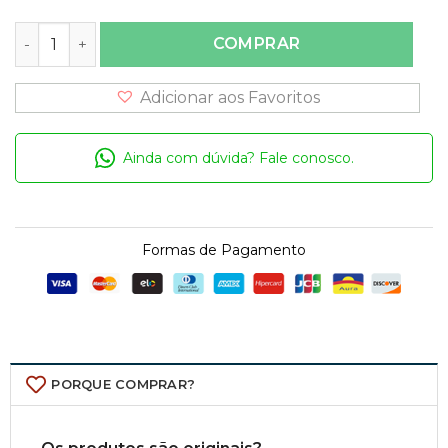
Sabiki Verde/Rosa quantidade
COMPRAR
Adicionar aos Favoritos
Ainda com dúvida? Fale conosco.
Formas de Pagamento
PORQUE COMPRAR?