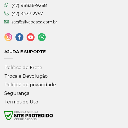
(47) 98836-9268
(47) 3437-2757
sac@silvapesca.com.br
AJUDA E SUPORTE
Política de Frete
Troca e Devolução
Política de privacidade
Segurança
Termos de Uso