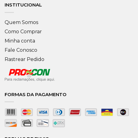
INSTITUCIONAL
Quem Somos
Como Comprar
Minha conta
Fale Conosco
Rastrear Pedido
FORMAS DA PAGAMENTO