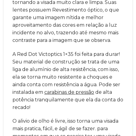
tornando a visada muito clara e limpa. Suas
lentes possuem Revestimento óptico, o que
garante uma imagem nítida e melhor
aproveitamento das cores em relação a luz
incidente no alvo, trazendo até mesmo mais
contraste para a imagem que se observa.
A Red Dot Victoptics 1×35 foi feita para durar!
Seu material de construção se trata de uma
liga de alumínio de alta resistência, com isso,
ela se torna muito resistente a choques e
ainda conta com resistência a água. Pode ser
instalada em
carabinas de pressão
de alta
potência tranquilamente que ela da conta do
recado!
O alivio de olho é livre, isso torna uma visada
mais pratica, fácil, e ágil de se fazer. para