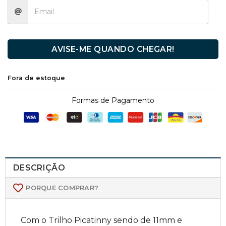
AVISE-ME QUANDO CHEGAR!
Fora de estoque
Formas de Pagamento
DESCRIÇÃO
PORQUE COMPRAR?
Com o Trilho Picatinny sendo de 11mm e