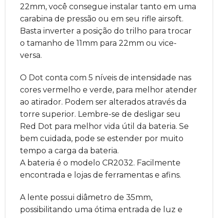
22mm, você consegue instalar tanto em uma
carabina de pressão ou em seu rifle airsoft.
Basta inverter a posição do trilho para trocar
o tamanho de 11mm para 22mm ou vice-
versa.
O Dot conta com 5 níveis de intensidade nas
cores vermelho e verde, para melhor atender
ao atirador. Podem ser alterados através da
torre superior. Lembre-se de desligar seu
Red Dot para melhor vida útil da bateria. Se
bem cuidada, pode se estender por muito
tempo a carga da bateria.
A bateria é o modelo CR2032. Facilmente
encontrada e lojas de ferramentas e afins.
A lente possui diâmetro de 35mm,
possibilitando uma ótima entrada de luz e