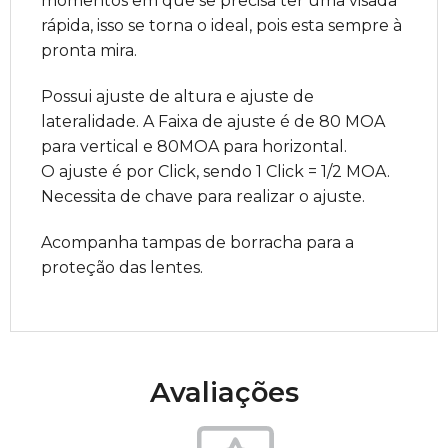
momentos em que se precisa ter uma visada
rápida, isso se torna o ideal, pois esta sempre à
pronta mira.
Possui ajuste de altura e ajuste de
lateralidade. A Faixa de ajuste é de 80 MOA
para vertical e 80MOA para horizontal.
O ajuste é por Click, sendo 1 Click = 1/2 MOA.
Necessita de chave para realizar o ajuste.
Acompanha tampas de borracha para a
proteção das lentes.
Avaliações