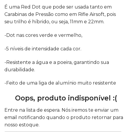
É uma Red Dot que pode ser usada tanto em
Carabinas de Pressão como em Rifle Airsoft, pois
seu trilho é híbrido, ou seja, 11mm e 22mm.
-Dot nas cores verde e vermelho,
-5 níveis de intensidade cada cor.
-Resistente a água e a poeira, garantindo sua
durabilidade.
-Feito de uma liga de alumínio muito resistente
Oops, produto indisponível :(
Entre na lista de espera. Nós iremos te enviar um
email notificando quando o produto retornar para
nosso estoque.