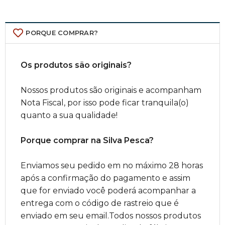
PORQUE COMPRAR?
Os produtos são originais?
Nossos produtos são originais e acompanham
Nota Fiscal, por isso pode ficar tranquila(o)
quanto a sua qualidade!
Porque comprar na Silva Pesca?
Enviamos seu pedido em no máximo 28 horas
após a confirmação do pagamento e assim
que for enviado você poderá acompanhar a
entrega com o código de rastreio que é
enviado em seu email.Todos nossos produtos