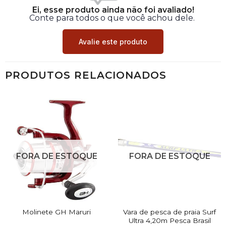
Ei, esse produto ainda não foi avaliado!
Conte para todos o que você achou dele.
Avalie este produto
PRODUTOS RELACIONADOS
FORA DE ESTOQUE
FORA DE ESTOQUE
Vara de pesca de praia Surf
Molinete GH Maruri
Ultra 4,20m Pesca Brasil