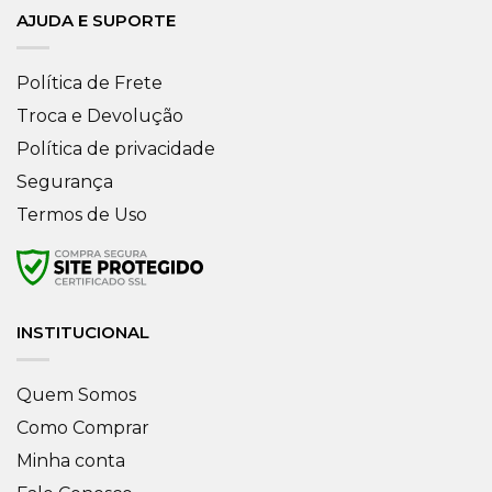
AJUDA E SUPORTE
Política de Frete
Troca e Devolução
Política de privacidade
Segurança
Termos de Uso
INSTITUCIONAL
Quem Somos
Como Comprar
Minha conta