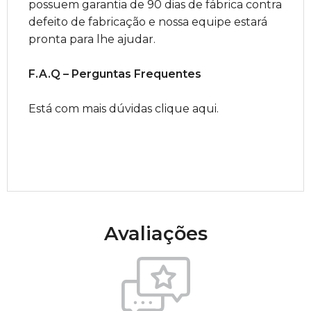
possuem garantia de 90 dias de fábrica contra
defeito de fabricação e nossa equipe estará
pronta para lhe ajudar.
F.A.Q – Perguntas Frequentes
Está com mais dúvidas clique aqui.
Avaliações