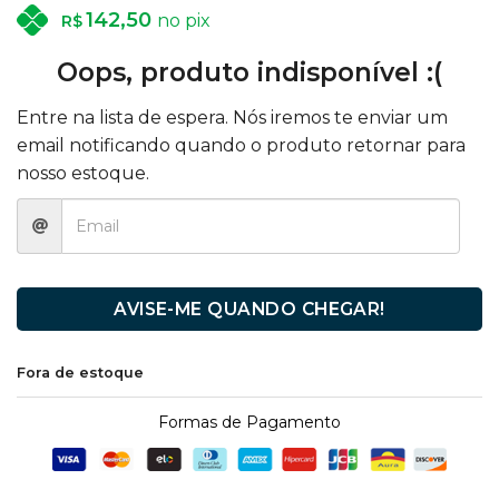
142,50
no pix
R$
Oops, produto indisponível :(
Entre na lista de espera. Nós iremos te enviar um
email notificando quando o produto retornar para
nosso estoque.
AVISE-ME QUANDO CHEGAR!
Fora de estoque
Formas de Pagamento