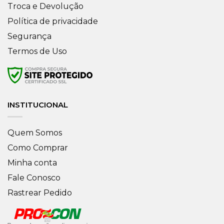
Troca e Devolução
Política de privacidade
Segurança
Termos de Uso
INSTITUCIONAL
Quem Somos
Como Comprar
Minha conta
Fale Conosco
Rastrear Pedido