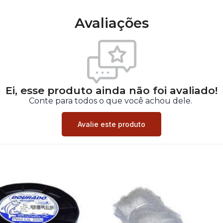
Avaliações
Ei, esse produto ainda não foi avaliado!
Conte para todos o que você achou dele.
Avalie este produto