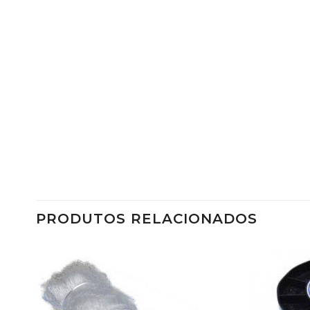
PRODUTOS RELACIONADOS