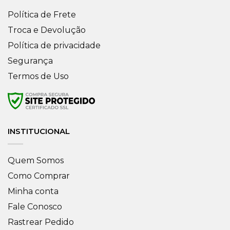
Política de Frete
Troca e Devolução
Política de privacidade
Segurança
Termos de Uso
INSTITUCIONAL
Quem Somos
Como Comprar
Minha conta
Fale Conosco
Rastrear Pedido