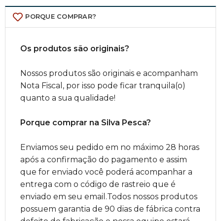
PORQUE COMPRAR?
Os produtos são originais?
Nossos produtos são originais e acompanham
Nota Fiscal, por isso pode ficar tranquila(o)
quanto a sua qualidade!
Porque comprar na Silva Pesca?
Enviamos seu pedido em no máximo 28 horas
após a confirmação do pagamento e assim
que for enviado você poderá acompanhar a
entrega com o código de rastreio que é
enviado em seu email.Todos nossos produtos
possuem garantia de 90 dias de fábrica contra