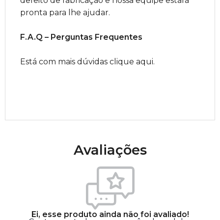
defeito de fabricação e nossa equipe estará
pronta para lhe ajudar.
F.A.Q – Perguntas Frequentes
Está com mais dúvidas clique aqui.
Avaliações
Ei, esse produto ainda não foi avaliado!