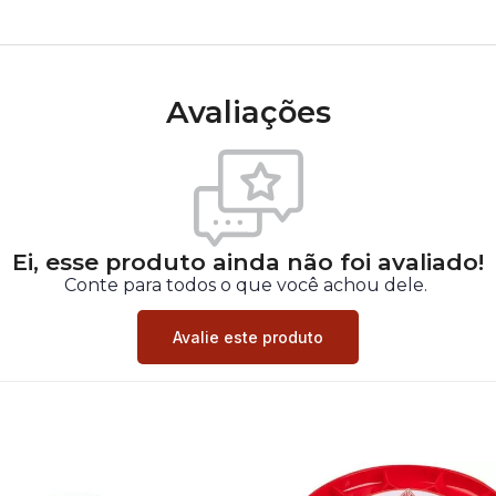
Avaliações
Ei, esse produto ainda não foi avaliado!
Conte para todos o que você achou dele.
Avalie este produto