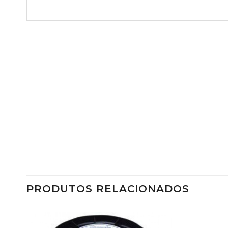
PRODUTOS RELACIONADOS