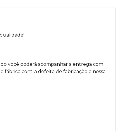
 qualidade!
iado você poderá acompanhar a entrega com
 fábrica contra defeito de fabricação e nossa