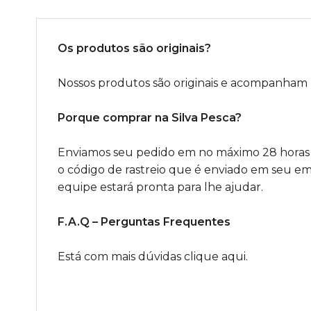
Os produtos são originais?
Nossos produtos são originais e acompanham No
Porque comprar na Silva Pesca?
Enviamos seu pedido em no máximo 28 horas
o código de rastreio que é enviado em seu ema
equipe estará pronta para lhe ajudar.
F.A.Q – Perguntas Frequentes
Está com mais dúvidas clique aqui.