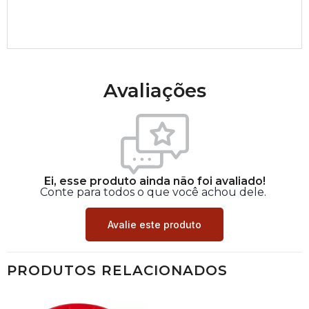
Avaliações
Ei, esse produto ainda não foi avaliado!
Conte para todos o que você achou dele.
Avalie este produto
PRODUTOS RELACIONADOS