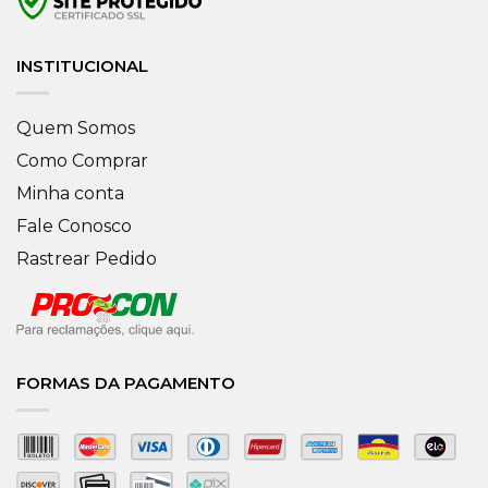
INSTITUCIONAL
Quem Somos
Como Comprar
Minha conta
Fale Conosco
Rastrear Pedido
FORMAS DA PAGAMENTO