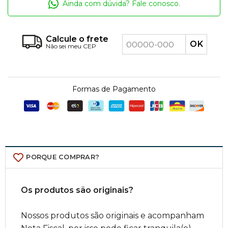
Ainda com dúvida? Fale conosco.
Calcule o frete
Não sei meu CEP
Formas de Pagamento
PORQUE COMPRAR?
Os produtos são originais?
Nossos produtos são originais e acompanham