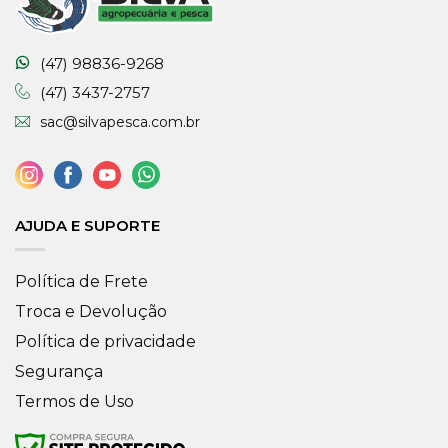
(47) 98836-9268
(47) 3437-2757
sac@silvapesca.com.br
AJUDA E SUPORTE
Política de Frete
Troca e Devolução
Política de privacidade
Segurança
Termos de Uso