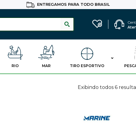
ENTREGAMOS PARA TODO BRASIL
Cent
Ate
RIO
MAR
TIRO ESPORTIVO
PESC
Exibindo todos 6 result