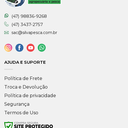
(47) 98836-9268
(47) 3437-2757
sac@silvapesca.com.br
AJUDA E SUPORTE
Política de Frete
Troca e Devolução
Política de privacidade
Segurança
Termos de Uso