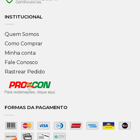
INSTITUCIONAL
Quem Somos
Como Comprar
Minha conta
Fale Conosco
Rastrear Pedido
FORMAS DA PAGAMENTO