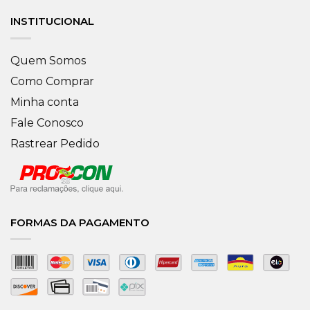
INSTITUCIONAL
Quem Somos
Como Comprar
Minha conta
Fale Conosco
Rastrear Pedido
FORMAS DA PAGAMENTO