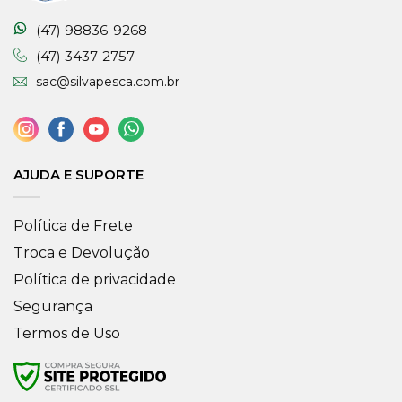
(47) 98836-9268
(47) 3437-2757
sac@silvapesca.com.br
AJUDA E SUPORTE
Política de Frete
Troca e Devolução
Política de privacidade
Segurança
Termos de Uso