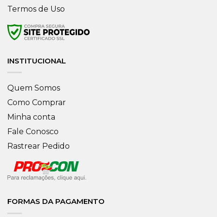
Termos de Uso
INSTITUCIONAL
Quem Somos
Como Comprar
Minha conta
Fale Conosco
Rastrear Pedido
FORMAS DA PAGAMENTO